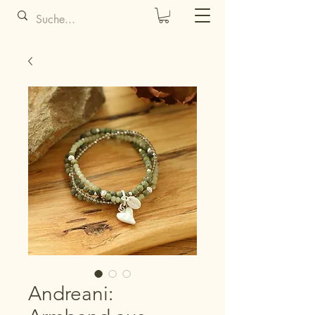
Andreani: