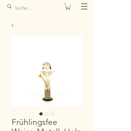
Frühlingsfee