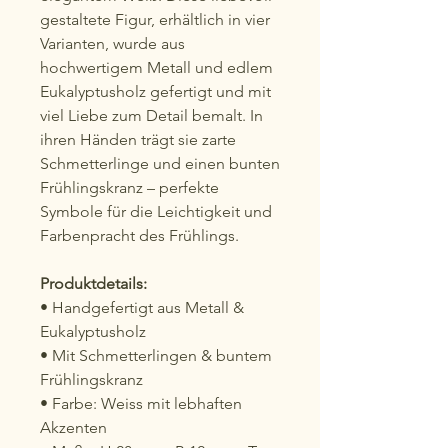
gestaltete Figur, erhältlich in vier
Varianten, wurde aus
hochwertigem Metall und edlem
Eukalyptusholz gefertigt und mit
viel Liebe zum Detail bemalt. In
ihren Händen trägt sie zarte
Schmetterlinge und einen bunten
Frühlingskranz – perfekte
Symbole für die Leichtigkeit und
Farbenpracht des Frühlings.
Produktdetails:
• Handgefertigt aus Metall &
Eukalyptusholz
• Mit Schmetterlingen & buntem
Frühlingskranz
• Farbe: Weiss mit lebhaften
Akzenten