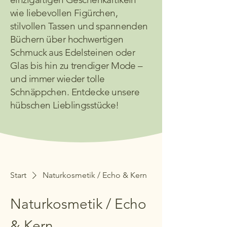
wie liebevollen Figürchen,
stilvollen Tassen und spannenden
Büchern über hochwertigen
Schmuck aus Edelsteinen oder
Glas bis hin zu trendiger Mode –
und immer wieder tolle
Schnäppchen. Entdecke unsere
hübschen Lieblingsstücke!
Start
Naturkosmetik / Echo & Kern
Naturkosmetik / Echo
& Kern