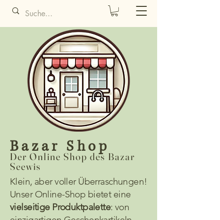
Bazar Shop
Der Online Shop des Bazar
Seewis
Klein, aber voller Überraschungen!
Unser Online-Shop bietet eine
vielseitige Produktpalette
: von
einzigartigen Geschenkartikeln