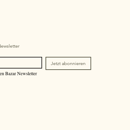
ewsletter
Jetzt abonnieren
den Bazar Newsletter 