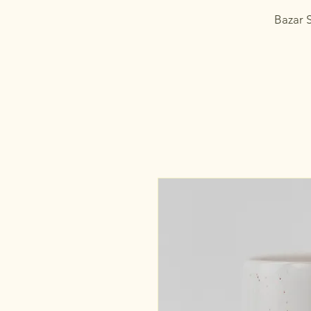
Bazar 