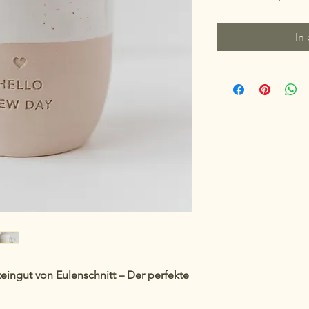
In
eingut von Eulenschnitt – Der perfekte