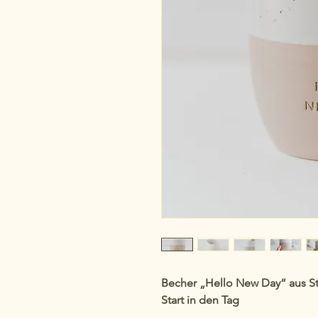
Becher „Hello New Day“ aus St
Start in den Tag