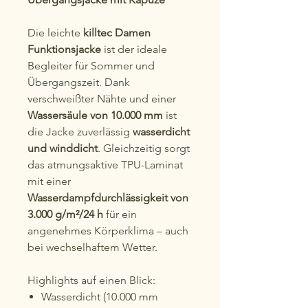
Die leichte
killtec Damen
Funktionsjacke
ist der ideale
Begleiter für Sommer und
Übergangszeit. Dank
verschweißter Nähte und einer
Wassersäule von 10.000 mm
ist
die Jacke zuverlässig
wasserdicht
und winddicht
. Gleichzeitig sorgt
das atmungsaktive TPU-Laminat
mit einer
Wasserdampfdurchlässigkeit von
3.000 g/m²/24 h
für ein
angenehmes Körperklima – auch
bei wechselhaftem Wetter.
Highlights auf einen Blick:
Wasserdicht (10.000 mm