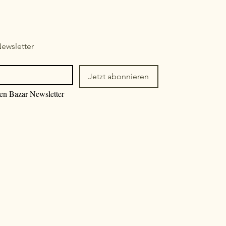
ewsletter
Jetzt abonnieren
den Bazar Newsletter 