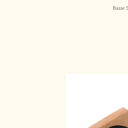
Bazar 